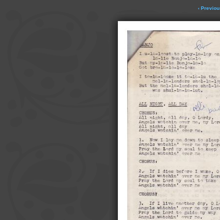
‹ Previou